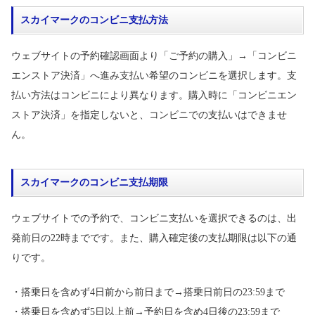
スカイマークのコンビニ支払方法
ウェブサイトの予約確認画面より「ご予約の購入」→「コンビニ
エンストア決済」へ進み支払い希望のコンビニを選択します。支
払い方法はコンビニにより異なります。購入時に「コンビニエン
ストア決済」を指定しないと、コンビニでの支払いはできませ
ん。
スカイマークのコンビニ支払期限
ウェブサイトでの予約で、コンビニ支払いを選択できるのは、出
発前日の22時までです。また、購入確定後の支払期限は以下の通
りです。
・搭乗日を含めず4日前から前日まで→搭乗日前日の23:59まで
・搭乗日を含めず5日以上前→予約日を含め4日後の23:59まで