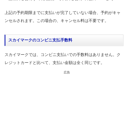
上記の予約期限までに支払いが完了していない場合、予約がキャ
ンセルされます。この場合の、キャンセル料は不要です。
スカイマークのコンビニ支払手数料
スカイマークでは、コンビニ支払いでの手数料はありません。ク
レジットカードと比べて、支払い金額は全く同じです。
広告