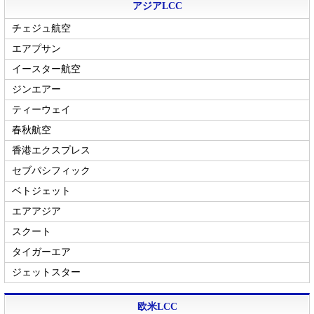
アジアLCC
チェジュ航空
エアプサン
イースター航空
ジンエアー
ティーウェイ
春秋航空
香港エクスプレス
セブパシフィック
ベトジェット
エアアジア
スクート
タイガーエア
ジェットスター
欧米LCC