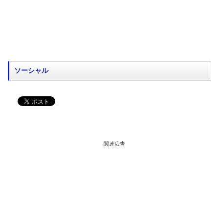
ソーシャル
関連広告