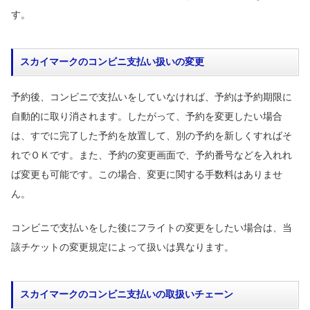
す。
スカイマークのコンビニ支払い扱いの変更
予約後、コンビニで支払いをしていなければ、予約は予約期限に
自動的に取り消されます。したがって、予約を変更したい場合
は、すでに完了した予約を放置して、別の予約を新しくすればそ
れでＯＫです。また、予約の変更画面で、予約番号などを入れれ
ば変更も可能です。この場合、変更に関する手数料はありませ
ん。
コンビニで支払いをした後にフライトの変更をしたい場合は、当
該チケットの変更規定によって扱いは異なります。
スカイマークのコンビニ支払いの取扱いチェーン