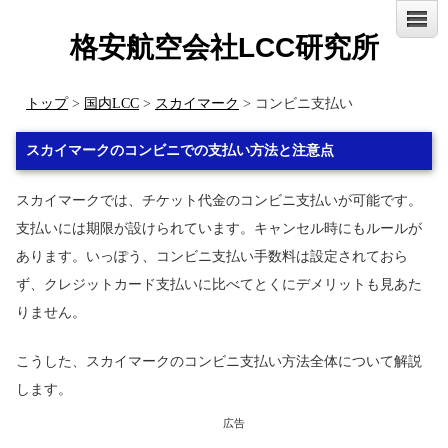
格安航空会社LCC研究所
トップ
>
国内LCC
>
スカイマーク
> コンビニ支払い
スカイマークのコンビニでの支払い方法と注意点
スカイマークでは、チケット代金のコンビニ支払いが可能です。
支払いには期限が設けられています。キャンセル時にもルールが
あります。いっぽう、コンビニ支払い手数料は設定されておら
ず、クレジットカード支払いに比べてとくにデメリットも見あた
りません。
こうした、スカイマークのコンビニ支払い方法全体について解説
します。
広告