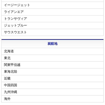
イージージェット
ライアンエア
トランサヴィア
ジェットブルー
サウスウエスト
就航地
北海道
東北
関東甲信越
東海北陸
近畿
中国四国
九州沖縄
海外