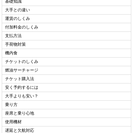
基礎知識
大手との違い
運賃のしくみ
付加料金のしくみ
支払方法
手荷物対策
機内食
チケットのしくみ
燃油サーチャージ
チケット購入法
安く予約するには
大手よりも安い？
乗り方
座席と乗り心地
使用機材
遅延と欠航対応