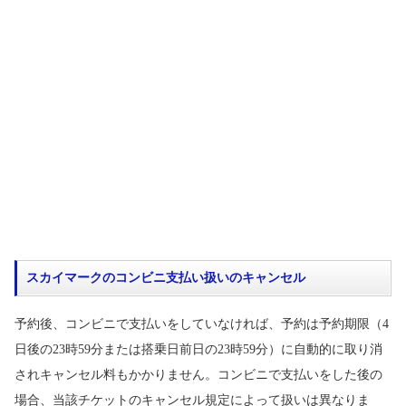
スカイマークのコンビニ支払い扱いのキャンセル
予約後、コンビニで支払いをしていなければ、予約は予約期限（4
日後の23時59分または搭乗日前日の23時59分）に自動的に取り消
されキャンセル料もかかりません。コンビニで支払いをした後の
場合、当該チケットのキャンセル規定によって扱いは異なりま