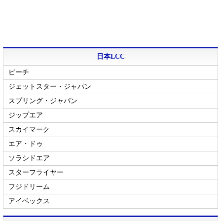
日本LCC
ピーチ
ジェットスター・ジャパン
スプリング・ジャパン
ジップエア
スカイマーク
エア・ドゥ
ソラシドエア
スターフライヤー
フジドリーム
アイベックス