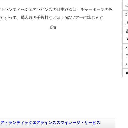
アトランティックエアラインズの日本路線は、チャーター便のみ
たがって、購入時の手数料などはHISのツアーに準じます。
広告
アアトランティックエアラインズのマイレージ・サービス